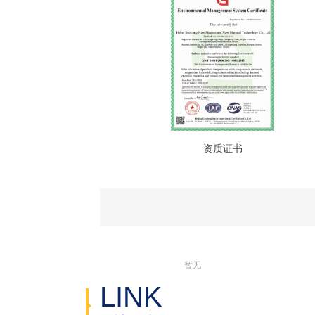
资质证书
暂无
LINK