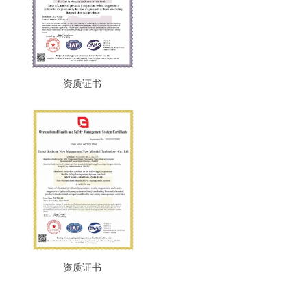
资质证书
资质证书