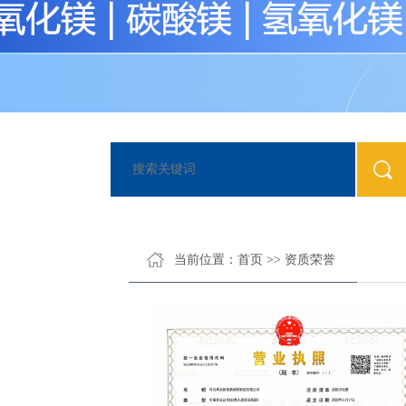
当前位置：
首页
>>
资质荣誉