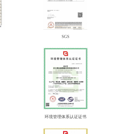
SGS
环境管理体系认证证书