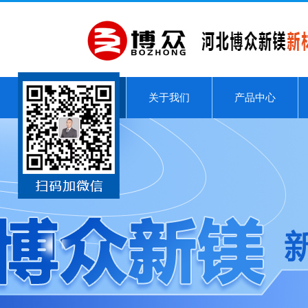
关于我们
产品中心