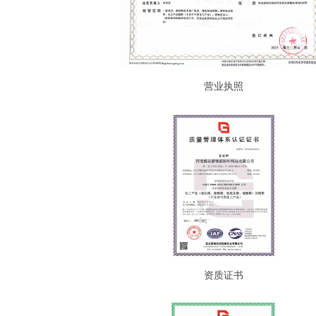
营业执照
资质证书