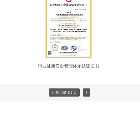
职业健康安全管理体系认证证书
8 条记录 1/1 页
1