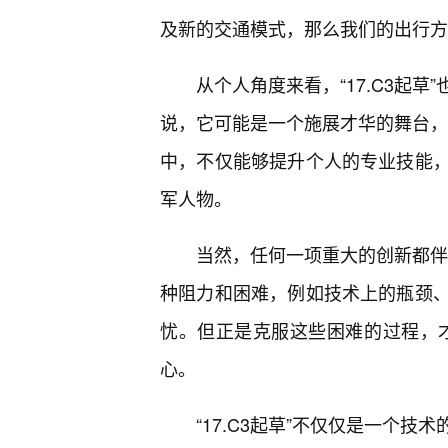
及新的交通模式，那么我们的出行方
从个人角度来看，“17.C3起
说，它可能是一个施展才华的舞台，一
中，不仅能够提升个人的专业技能，
军人物。
当然，任何一项重大的创新都伴随
种阻力和困难，例如技术上的瓶颈
忧。但正是克服这些困难的过程，才更
心。
“17.C3起草”不仅仅是一个