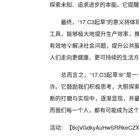
探索未知、追求进步的本能。它提醒
最终，“17.C3起草”的意义
工具，能够极大地提升生产效率，
有效地💡解决社会问题，提升公共
人们走向更健康、更可持续的生活方
总而言之，“17.C3起草🌸
许。它鼓励我们积极思考，大胆探
断的打磨与实现中，逐渐显现，并
而我们每一个人，都有可能成为这个
活动：【
8cjVGdkyAuHwSRRkeCZX