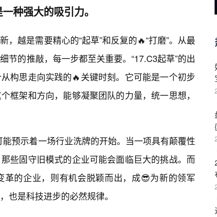
是一种强大的吸引力。
新，越是需要精心的“起草”和反复的🔥“打磨”。从最
节的推敲，每一步都至关重要。“17.C3起草”的出
从构思走向实践的🔥关键时刻。它可能是一个初步
这个框架和方向，能够凝聚团队的力量，统一思想，
草”可能预示着一场行业洗牌的开始。当一项具有颠覆性
，那些固守旧模式的企业可能会面临巨大的挑战。而
变革的企业，则有机会脱颖而出，成😎为新的领军
，也是科技进步的必然规律。