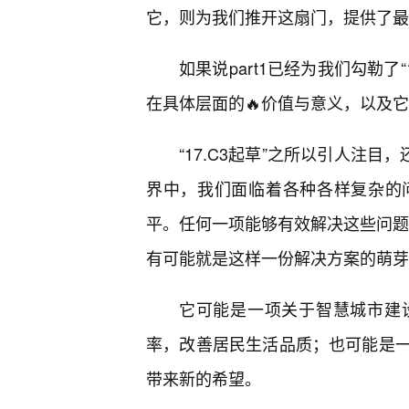
它，则为我们推开这扇门，提供了最
如果说part1已经为我们勾勒了“
在具体层面的🔥价值与意义，以及它
“17.C3起草”之所以引人注
界中，我们面临着各种各样复杂的
平。任何一项能够有效解决这些问题的
有可能就是这样一份解决方案的萌芽
它可能是一项关于智慧城市建
率，改善居民生活品质；也可能是
带来新的希望。