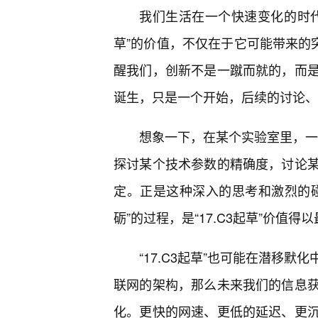
我们生活在一个快速变化的时代，
草”的价值，不仅在于它可能带来的突
醒我们，创新不是一蹴而就的，而是
诞生，只是一个开始，后续的讨论、
想象一下，在某个实验室里，一个
探讨某个技术参数的精确度，讨论
定。正是这种深入的思考和激烈的
砺”的过程，是“17.C3起草”价值
“17.C3起草”也可能在潜移
联网的架构，那么未来我们的信息
化。更快的网速、更低的延迟、更