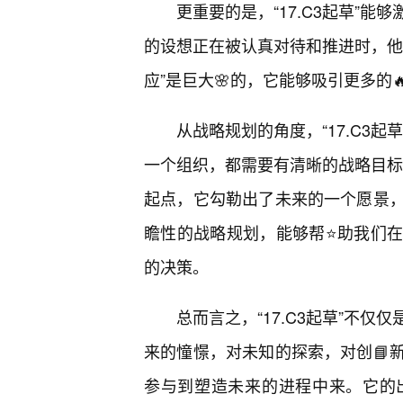
更重要的是，“17.C3起草”
的设想正在被认真对待和推进时，他
应”是巨大🌸的，它能够吸引更多的
从战略规划的角度，“17.C3
一个组织，都需要有清晰的战略目标和
起点，它勾勒出了未来的一个愿景
瞻性的战略规划，能够帮⭐助我们在
的决策。
总而言之，“17.C3起草”不
来的憧憬，对未知的探索，对创📘
参与到塑造未来的进程中来。它的