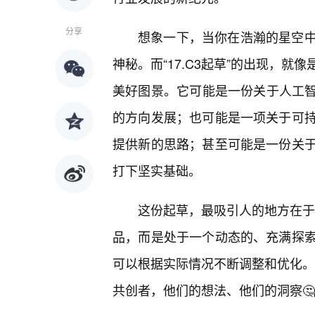
分享
想象一下，当你在浩瀚的星空
神秘。而“17.C3起草”的出现，
美好图景。它可能是一份关于人工智
的方向发展；也可能是一项关于可
提供新的思路；甚至可能是一份关
打下坚实基础。
这份起草，最吸引人的地方在于它
品，而是处于一个动态的、充满探索
可以根据实际情况不断调整和优化。每
共创者，他们的想法、他们的洞察