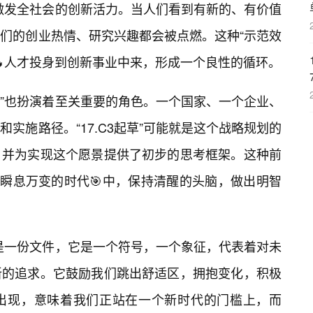
能够激发全社会的创新活力。当人们看到有新的、有价值
们的创业热情、研究兴趣都会被点燃。这种“示范效
🔥人才投身到创新事业中来，形成一个良性的循环。
起草”也扮演着至关重要的角色。一个国家、一个企业、
实施路径。“17.C3起草”可能就是这个战略规划的
，并为实现这个愿景提供了初步的思考框架。这种前
瞬息万变的时代🎯中，保持清醒的头脑，做出明智
仅仅是一份文件，它是一个符号，一个象征，代表着对未
新的追求。它鼓励我们跳出舒适区，拥抱变化，积极
出现，意味着我们正站在一个新时代的门槛上，而