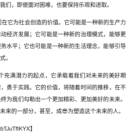
我们，即使面对困难，也要保持乐观和进取。
将体现在它为社会创造的价值。它可能是一种新的生产力
推动经济发展；它可能是一种新的治理模式，能够更
服务水平；它也可能是一种新的生活理念，能够引导
式。
”是一个充满潜力的起点，它承载着我们对未来的美好期
索，勇于实践。它的价值，将随着时间的推移，在不
最终为我们勾勒出一个更加精彩、更加美好的未来。
未来的一部分，甚至，成😎为塑造这个未来的人。
bTJuTftKYX
】